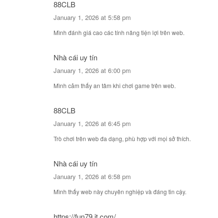
88CLB
January 1, 2026 at 5:58 pm
Mình đánh giá cao các tính năng tiện lợi trên web.
Nhà cái uy tín
January 1, 2026 at 6:00 pm
Mình cảm thấy an tâm khi chơi game trên web.
88CLB
January 1, 2026 at 6:45 pm
Trò chơi trên web đa dạng, phù hợp với mọi sở thích.
Nhà cái uy tín
January 1, 2026 at 6:58 pm
Mình thấy web này chuyên nghiệp và đáng tin cậy.
https://fun79.it.com/