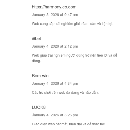
https://harmony.co.com
January 3, 2026 at 9:47 am
Web cung cấp trải nghiệm giải trí an toàn và tiện lợi.
i9bet
January 4, 2026 at 2:12 pm
Web giúp trải nghiệm người dùng trở nên tiện lợi và dễ
dàng.
Bom win
January 4, 2026 at 4:34 pm
Các trò chơi trên web đa dạng và hấp dẫn.
LUCK8
January 4, 2026 at 5:25 pm
Giao diện web bắt mắt, hiện đại và dễ thao tác.