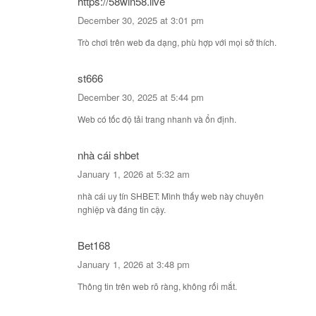
https://58win58.live
December 30, 2025 at 3:01 pm
Trò chơi trên web đa dạng, phù hợp với mọi sở thích.
st666
December 30, 2025 at 5:44 pm
Web có tốc độ tải trang nhanh và ổn định.
nhà cái shbet
January 1, 2026 at 5:32 am
nhà cái uy tín SHBET: Mình thấy web này chuyên
nghiệp và đáng tin cậy.
Bet168
January 1, 2026 at 3:48 pm
Thông tin trên web rõ ràng, không rối mắt.