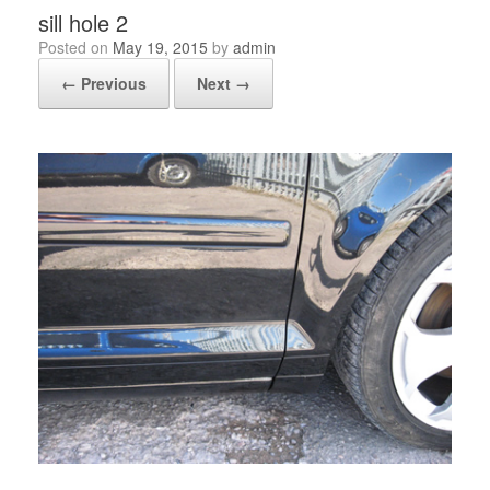
sill hole 2
Posted on
May 19, 2015
by
admin
← Previous
Next →