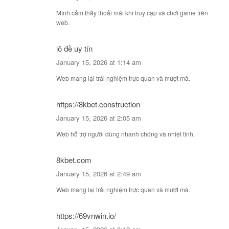
Mình cảm thấy thoải mái khi truy cập và chơi game trên
web.
lô đề uy tín
January 15, 2026 at 1:14 am
Web mang lại trải nghiệm trực quan và mượt mà.
https://8kbet.construction
January 15, 2026 at 2:05 am
Web hỗ trợ người dùng nhanh chóng và nhiệt tình.
8kbet.com
January 15, 2026 at 2:49 am
Web mang lại trải nghiệm trực quan và mượt mà.
https://69vnwin.io/