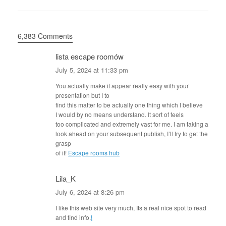
6,383 Comments
lista escape roomów
July 5, 2024 at 11:33 pm
You actually make it appear really easy with your
presentation but I to
find this matter to be actually one thing which I believe
I would by no means understand. It sort of feels
too complicated and extremely vast for me. I am taking a
look ahead on your subsequent publish, I’ll try to get the
grasp
of it!
Escape rooms hub
Lila_K
July 6, 2024 at 8:26 pm
I like this web site very much, Its a real nice spot to read
and find info.
!