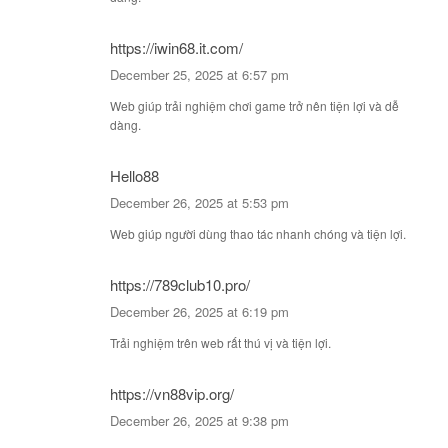
https://iwin68.it.com/
December 25, 2025 at 6:57 pm
Web giúp trải nghiệm chơi game trở nên tiện lợi và dễ
dàng.
Hello88
December 26, 2025 at 5:53 pm
Web giúp người dùng thao tác nhanh chóng và tiện lợi.
https://789club10.pro/
December 26, 2025 at 6:19 pm
Trải nghiệm trên web rất thú vị và tiện lợi.
https://vn88vip.org/
December 26, 2025 at 9:38 pm