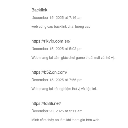
Backlink
December 15, 2025 at 7:16 am
web cung cap backlink chat luong cao
https://rikvip.com.se/
December 15, 2025 at 5:03 pm
Web mang lại cảm giác chơi game thoải mái và thú vị.
https://b52.cn.com/
December 15, 2025 at 7:56 pm
Web mang lại trải nghiệm thú vị và tiện lợi.
https://td88i.net/
December 20, 2025 at 5:11 am
Mình cảm thấy an tâm khi tham gia trên web.