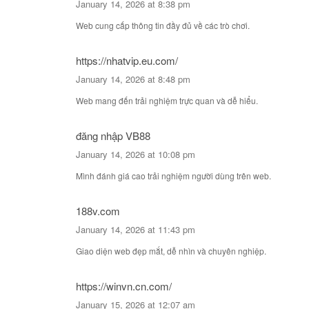
January 14, 2026 at 8:38 pm
Web cung cấp thông tin đầy đủ về các trò chơi.
https://nhatvip.eu.com/
January 14, 2026 at 8:48 pm
Web mang đến trải nghiệm trực quan và dễ hiểu.
đăng nhập VB88
January 14, 2026 at 10:08 pm
Mình đánh giá cao trải nghiệm người dùng trên web.
188v.com
January 14, 2026 at 11:43 pm
Giao diện web đẹp mắt, dễ nhìn và chuyên nghiệp.
https://winvn.cn.com/
January 15, 2026 at 12:07 am