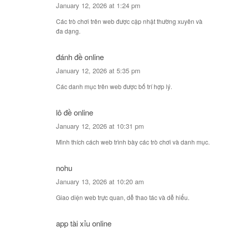
January 12, 2026 at 1:24 pm
Các trò chơi trên web được cập nhật thường xuyên và
đa dạng.
đánh đề online
January 12, 2026 at 5:35 pm
Các danh mục trên web được bố trí hợp lý.
lô đề online
January 12, 2026 at 10:31 pm
Mình thích cách web trình bày các trò chơi và danh mục.
nohu
January 13, 2026 at 10:20 am
Giao diện web trực quan, dễ thao tác và dễ hiểu.
app tài xỉu online